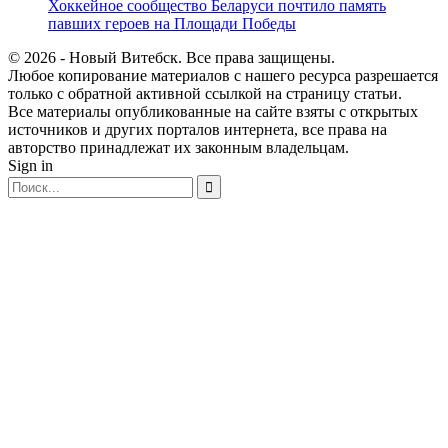
Хоккейное сообщество Беларуси почтило память
павших героев на Площади Победы
© 2026 - Новый Витебск. Все права защищены.
Любое копирование материалов с нашего ресурса разрешается
только с обратной активной ссылкой на страницу статьи.
Все материалы опубликованные на сайте взяты с открытых
источников и других порталов интернета, все права на
авторство принадлежат их законным владельцам.
Sign in