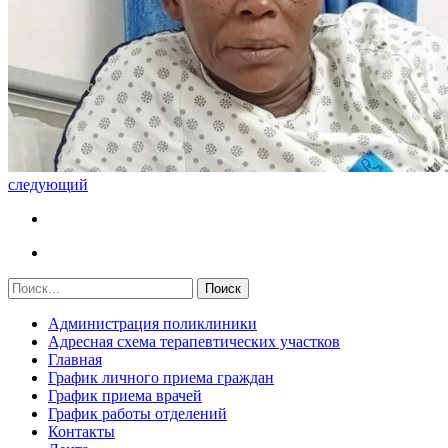
следующий
Администрация поликлиники
Адресная схема терапевтических участков
Главная
График личного приема граждан
График приема врачей
График работы отделений
Контакты