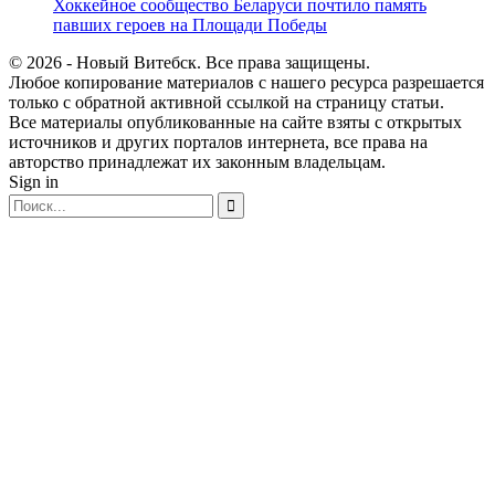
Хоккейное сообщество Беларуси почтило память
павших героев на Площади Победы
© 2026 - Новый Витебск. Все права защищены.
Любое копирование материалов с нашего ресурса разрешается
только с обратной активной ссылкой на страницу статьи.
Все материалы опубликованные на сайте взяты с открытых
источников и других порталов интернета, все права на
авторство принадлежат их законным владельцам.
Sign in