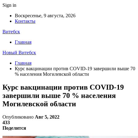
Sign in
Воскресенье, 9 августа, 2026
Контакты
Витебск
Главная
Новый Витебск
Главная
Курс вакцинации против COVID-19 завершили выше 70
% населения Могилевской области
Курс вакцинации против COVID-19
завершили выше 70 % населения
Могилевской области
Опубликовано
Авг 5, 2022
433
Поделится