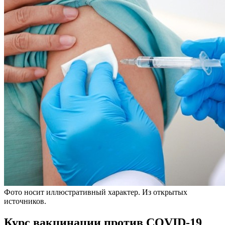
Фото носит иллюстративный характер. Из открытых
источников.
Курс вакцинации против COVID-19