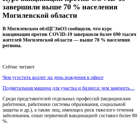
завершили выше 70 % населения
Могилевской области
В Могилевском облЦГЭиОЗ
сообщили, что к
урс
вакцинации против COVID-19 завершили более 690 тысяч
жителей Могилевской области — выше 70 % населения
региона.
Сейчас читают
Чем угостить коллег на день рождения в офисе
Подметальная машина для участка и бизнеса: чем заменить…
Среди представителей отдельных профессий (медицинские
работники, работники системы образования, социальной
защиты и др.), а также лиц, имеющих риск тяжелого течения
заболевания, охват первичной вакцинацией составил более 80
%.