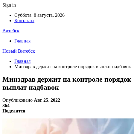
Sign in
Суббота, 8 августа, 2026
Контакты
Витебск
Главная
Новый Витебск
Главная
Минздрав держит на контроле порядок выплат надбавок
Минздрав держит на контроле порядок
выплат надбавок
Опубликовано
Авг 25, 2022
364
Поделится