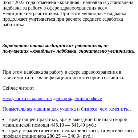
июля 2022 года отменена «ковидная» надбавка и установлена
надбавка за работу в сфере здравоохранения всем
медицинским работникам. При этом «ковидная» надбавка
продолжает учитываться при расчете среднего заработка
работника.
Заработная плата медицинских работников, не
получавших «ковидные» надбавки, значительно увеличилась.
При этом надбавка за работу в сфере здравоохранения в
зависимости от квалификационной категории составила:
Сейчас читают
Чем угостить коллег на день рождения в офисе
Подметальная машина для участка и бизнеса: чем заменить…
врачу общей практики, врачу выездной бригады скорой
медицинской помощи 445,10 — 541,49 руб.;
врачу терапевтического, педиатрического, хирургического
профиля стационара 280,25 — 340,94 руб.;