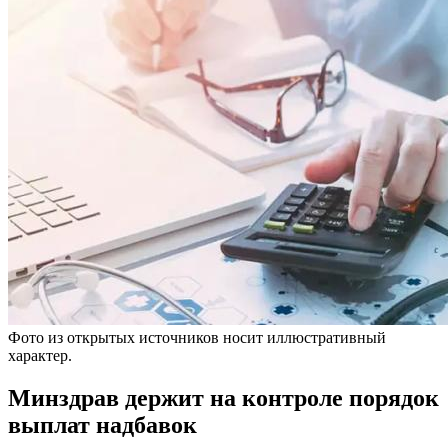
Фото из открытых источников носит иллюстративный
характер.
Минздрав держит на контроле порядок
выплат надбавок