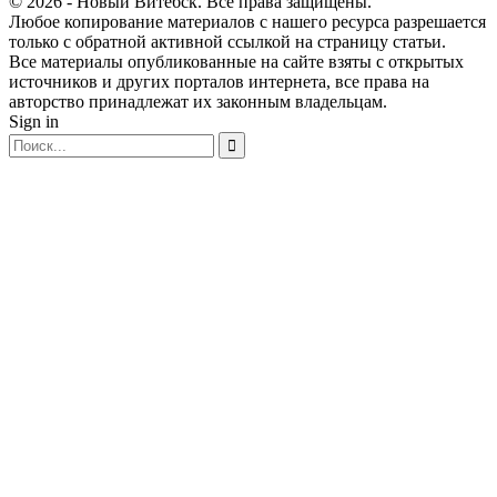
© 2026 - Новый Витебск. Все права защищены.
Любое копирование материалов с нашего ресурса разрешается
только с обратной активной ссылкой на страницу статьи.
Все материалы опубликованные на сайте взяты с открытых
источников и других порталов интернета, все права на
авторство принадлежат их законным владельцам.
Sign in