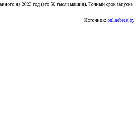
нного на 2023 год (это 50 тысяч машин). Точный срок запуска
Источник:
onlinebrest.by