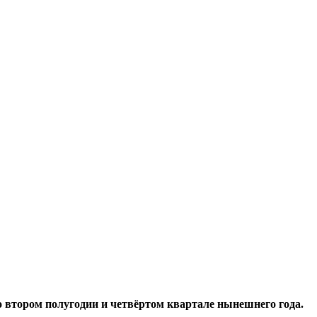
 втором полугодии и четвёртом квартале нынешнего года.