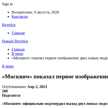
Sign in
Воскресенье, 9 августа, 2026
Контакты
Витебск
Главная
Новый Витебск
Главная
В мире
«Москвич» показал первое изображение двух новых моде
В мире
«Москвич» показал первое изображение
Опубликовано
Апр 2, 2023
288
Поделится
«Москвич» официально подтвердил выход двух новых моделе