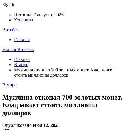
Sign in
Пятница, 7 августа, 2026
Контакты
Витебск
Главная
Новый Витебск
Главная
В мире
Мужчина откопал 700 золотых монет. Клад может
стоить миллионы долларов
В мире
Мужчина откопал 700 золотых монет.
Клад может стоить миллионы
долларов
Опубликовано
Июл 12, 2023