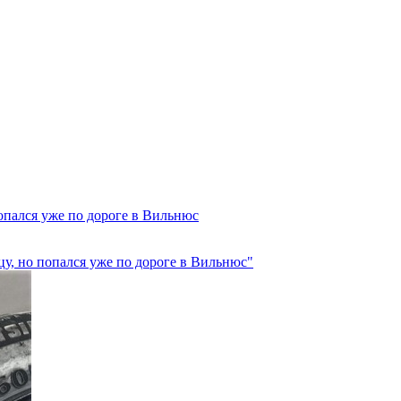
опался уже по дороге в Вильнюс
у, но попался уже по дороге в Вильнюс"