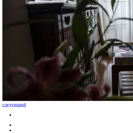
следующий