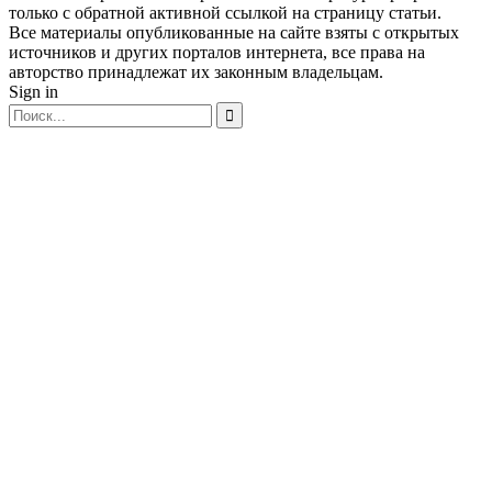
только с обратной активной ссылкой на страницу статьи.
Все материалы опубликованные на сайте взяты с открытых
источников и других порталов интернета, все права на
авторство принадлежат их законным владельцам.
Sign in