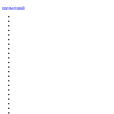
предыдущий