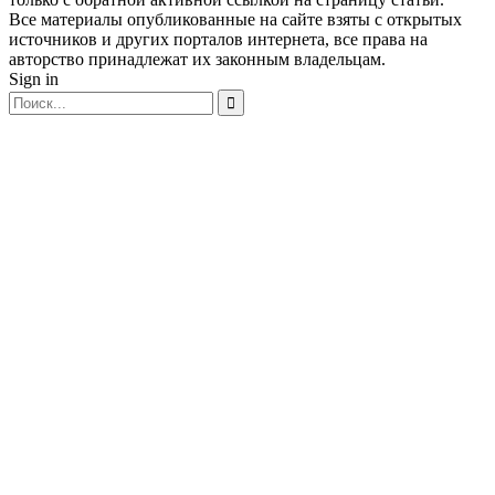
Все материалы опубликованные на сайте взяты с открытых
источников и других порталов интернета, все права на
авторство принадлежат их законным владельцам.
Sign in