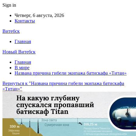
Sign in
Четверг, 6 августа, 2026
Контакты
Витебск
Главная
Новый Витебск
Главная
В мире
Названа причина гибели экипажа батискафа «Титан»
Вернуться к "Названа причина гибели экипажа батискафа
«Титан»"