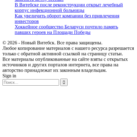
В Витебске после реконструкции открыт лечебный
корпус инфекционной больницы
Как увеличить оборот компании без привлечения
инвесторов
Хоккейное сообщество Беларуси почтило память
павших героев на Площади Победы
© 2026 - Новый Витебск. Все права защищены.
Любое копирование материалов с нашего ресурса разрешается
только с обратной активной ссылкой на страницу статьи.
Все материалы опубликованные на сайте взяты с открытых
источников и других порталов интернета, все права на
авторство принадлежат их законным владельцам.
Sign in