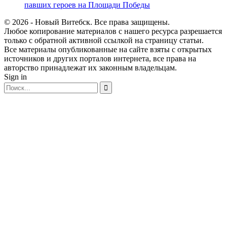
павших героев на Площади Победы
© 2026 - Новый Витебск. Все права защищены.
Любое копирование материалов с нашего ресурса разрешается
только с обратной активной ссылкой на страницу статьи.
Все материалы опубликованные на сайте взяты с открытых
источников и других порталов интернета, все права на
авторство принадлежат их законным владельцам.
Sign in