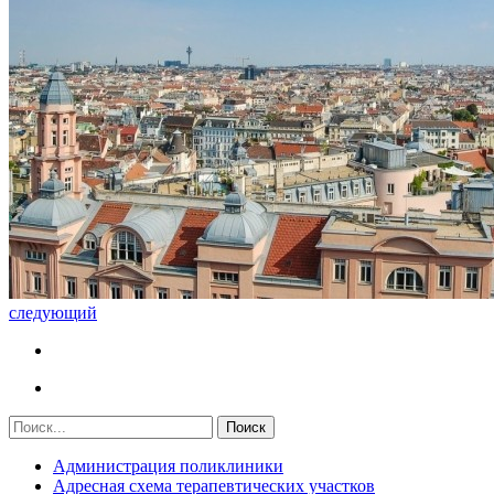
следующий
Администрация поликлиники
Адресная схема терапевтических участков