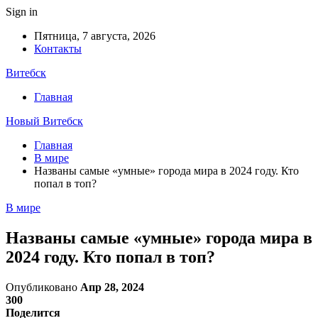
Sign in
Пятница, 7 августа, 2026
Контакты
Витебск
Главная
Новый Витебск
Главная
В мире
Названы самые «умные» города мира в 2024 году. Кто
попал в топ?
В мире
Названы самые «умные» города мира в
2024 году. Кто попал в топ?
Опубликовано
Апр 28, 2024
300
Поделится