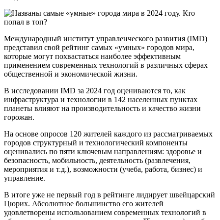
Международный институт управленческого развития (IMD)
представил свой рейтинг самых «умных» городов мира,
которые могут похвастаться наиболее эффективным
применением современных технологий в различных сферах
общественной и экономической жизни.
В исследовании IMD за 2024 год оцениваются то, как
инфраструктура и технологии в 142 населенных пунктах
планеты влияют на производительность и качество жизни
горожан.
На основе опросов 120 жителей каждого из рассматриваемых
городов структурный и технологический компоненты
оценивались по пяти ключевым направлениям: здоровье и
безопасность, мобильность, деятельность (развлечения,
мероприятия и т.д.), возможности (учеба, работа, бизнес) и
управление.
В итоге уже не первый год в рейтинге лидирует швейцарский
Цюрих. Абсолютное большинство его жителей
удовлетворены использованием современных технологий в