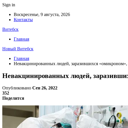
Sign in
Воскресенье, 9 августа, 2026
Контакты
Витебск
Главная
Новый Витебск
Главная
Невакцинированных людей, заразившихся «омикроном», г
Невакцинированных людей, заразившихс
Опубликовано
Сен 26, 2022
352
Поделится