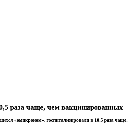
0,5 раза чаще, чем вакцинированных
ихся «омикроном», госпитализировали в 10,5 раза чаще,