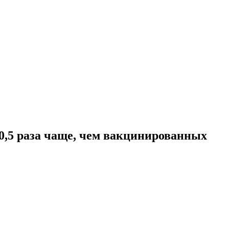
0,5 раза чаще, чем вакцинированных