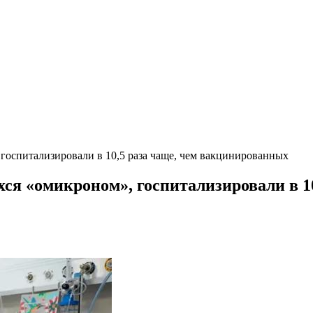
оспитализировали в 10,5 раза чаще, чем вакцинированных
я «омикроном», госпитализировали в 1