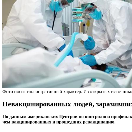
Фото носит иллюстративный характер. Из открытых источнико
Невакцинированных людей, заразившихс
По данным американских Центров по контролю и профилакт
чем вакцинированных и прошедших ревакцинацию.