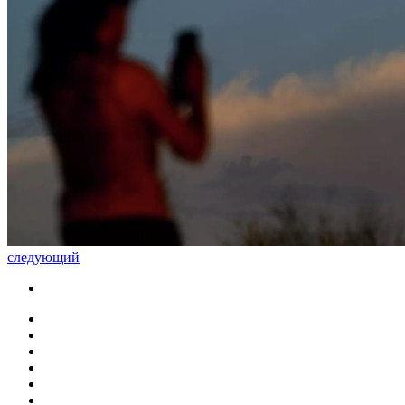
следующий