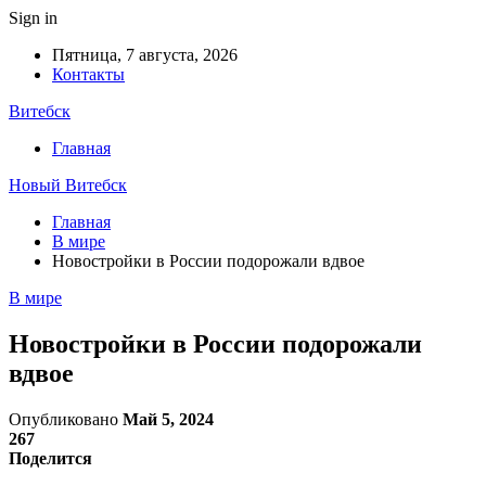
Sign in
Пятница, 7 августа, 2026
Контакты
Витебск
Главная
Новый Витебск
Главная
В мире
Новостройки в России подорожали вдвое
В мире
Новостройки в России подорожали
вдвое
Опубликовано
Май 5, 2024
267
Поделится