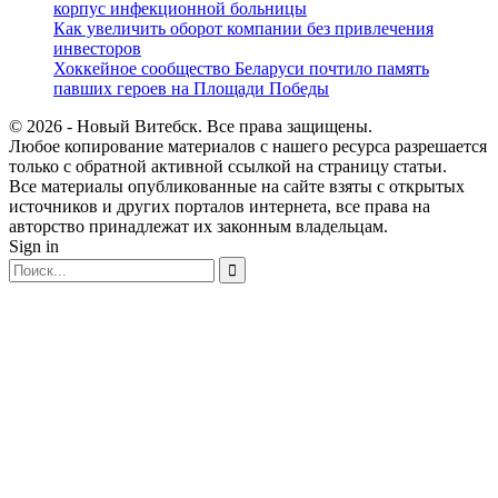
корпус инфекционной больницы
Как увеличить оборот компании без привлечения
инвесторов
Хоккейное сообщество Беларуси почтило память
павших героев на Площади Победы
© 2026 - Новый Витебск. Все права защищены.
Любое копирование материалов с нашего ресурса разрешается
только с обратной активной ссылкой на страницу статьи.
Все материалы опубликованные на сайте взяты с открытых
источников и других порталов интернета, все права на
авторство принадлежат их законным владельцам.
Sign in