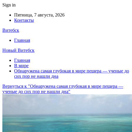
Sign in
Пятница, 7 августа, 2026
Контакты
Витебск
Главная
Новый Витебск
Главная
В мире
Обнаружена самая глубокая в мире пещера — ученые до
сих пор не нашли дна
Вернуться к "Обнаружена самая глубокая в мире пещера —
ученые до сих пор не нашли дна"