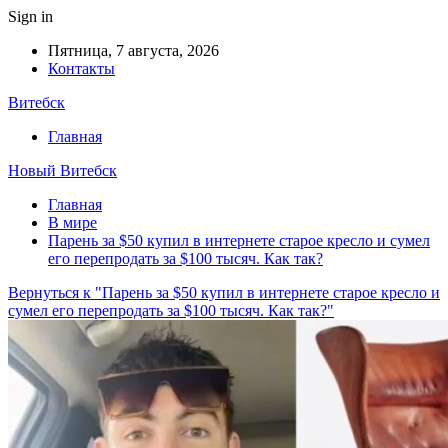
Sign in
Пятница, 7 августа, 2026
Контакты
Витебск
Главная
Новый Витебск
Главная
В мире
Парень за $50 купил в интернете старое кресло и сумел
его перепродать за $100 тысяч. Как так?
Вернуться к "Парень за $50 купил в интернете старое кресло и
сумел его перепродать за $100 тысяч. Как так?"