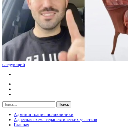
следующий
Администрация поликлиники
Адресная схема терапевтических участков
Главная