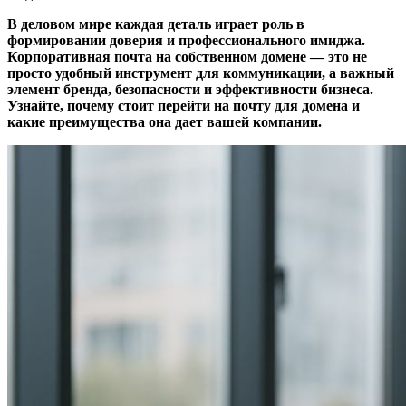
В деловом мире каждая деталь играет роль в
формировании доверия и профессионального имиджа.
Корпоративная почта на собственном домене — это не
просто удобный инструмент для коммуникации, а важный
элемент бренда, безопасности и эффективности бизнеса.
Узнайте, почему стоит перейти на почту для домена и
какие преимущества она дает вашей компании.