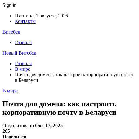
Sign in
Пятница, 7 августа, 2026
Контакты
Витебск
Главная
Новый Витебск
Главная
В мире
Почта для домена: как настроить корпоративную почту
в Беларуси
В мире
Почта для домена: как настроить
корпоративную почту в Беларуси
Опубликовано
Окт 17, 2025
265
Поделится