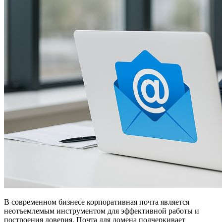
В современном бизнесе корпоративная почта является
неотъемлемым инструментом для эффективной работы и
построения доверия. Почта для домена подчеркивает