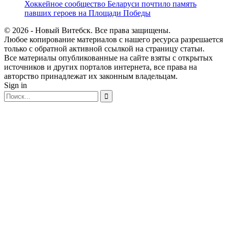
Хоккейное сообщество Беларуси почтило память
павших героев на Площади Победы
© 2026 - Новый Витебск. Все права защищены.
Любое копирование материалов с нашего ресурса разрешается
только с обратной активной ссылкой на страницу статьи.
Все материалы опубликованные на сайте взяты с открытых
источников и других порталов интернета, все права на
авторство принадлежат их законным владельцам.
Sign in