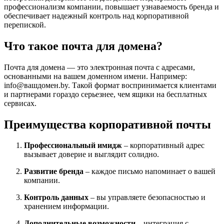
профессионализм компании, повышает узнаваемость бренда и
обеспечивает надежный контроль над корпоративной
перепиской.
Что такое почта для домена?
Почта для домена — это электронная почта с адресами,
основанными на вашем доменном имени. Например:
info@вашдомен.by. Такой формат воспринимается клиентами
и партнерами гораздо серьезнее, чем ящики на бесплатных
сервисах.
Преимущества корпоративной почты
Профессиональный имидж
– корпоративный адрес
вызывает доверие и выглядит солидно.
Развитие бренда
– каждое письмо напоминает о вашей
компании.
Контроль данных
– вы управляете безопасностью и
хранением информации.
Дополнительные возможности
– интеграция с