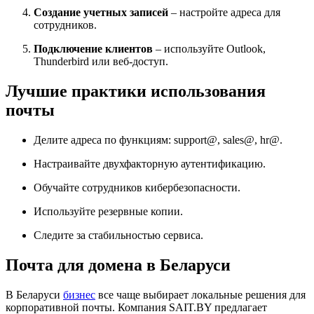
Создание учетных записей
– настройте адреса для
сотрудников.
Подключение клиентов
– используйте Outlook,
Thunderbird или веб-доступ.
Лучшие практики использования
почты
Делите адреса по функциям: support@, sales@, hr@.
Настраивайте двухфакторную аутентификацию.
Обучайте сотрудников кибербезопасности.
Используйте резервные копии.
Следите за стабильностью сервиса.
Почта для домена в Беларуси
В Беларуси
бизнес
все чаще выбирает локальные решения для
корпоративной почты. Компания SAIT.BY предлагает