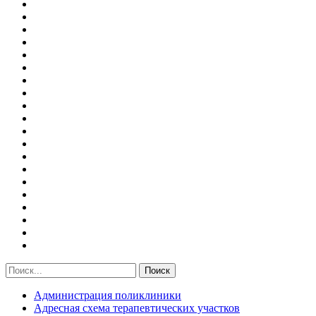
Администрация поликлиники
Адресная схема терапевтических участков