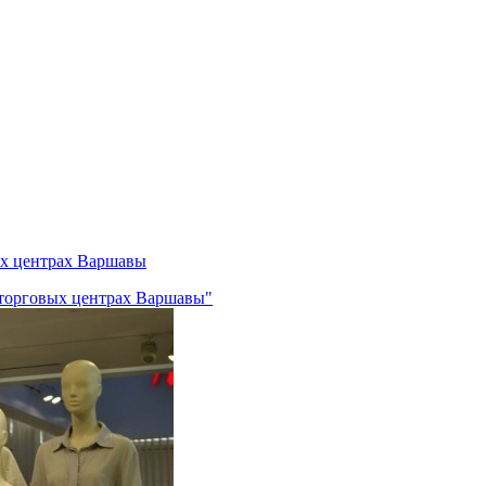
ых центрах Варшавы
 торговых центрах Варшавы"