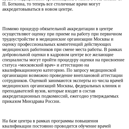
П. Боткина, то теперь все столичные врачи могут
аккредитовываться в новом центре.
Помимо процедур обязательной аккредитации в центре
осуществляют оценку при приеме на работу при первичном
трудоустройстве в медицинские организации Москвы и
оценку профессиональных компетенций действующих
медицинских работников при смене места работы. В рамках
добровольной оценки в кадровом центре все желающие
специалисты могут пройти процедуру оценки на присвоение
статуса «московский врач» и аттестацию на
квалификационную категорию. По запросу медицинской
организации возможно проведение внеплановой аттестации
сотрудников. Оценкой занимаются эксперты из числа врачей
медицинских организаций Москвы, федеральных клиник и
преподавателей вузов, которые входят в состав
аккредитационных подкомиссий, ежегодно утверждаемых
приказом Минздрава России.
На базе центра в рамках программы повышения
квалификации постоянно проводится обучение врачей