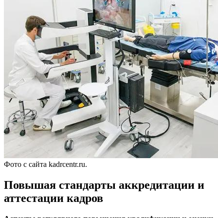
Фото с сайта kadrcentr.ru.
Повышая стандарты аккредитации и
аттестации кадров