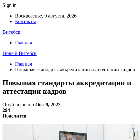
Sign in
Воскресенье, 9 августа, 2026
Контакты
Витебск
Главная
Новый Витебск
Главная
Повышая стандарты аккредитации и аттестации кадров
Повышая стандарты аккредитации и
аттестации кадров
Опубликовано
Окт 9, 2022
294
Поделится