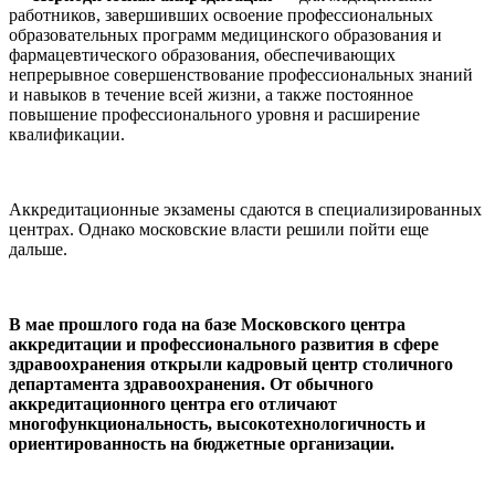
работников, завершивших освоение профессиональных
образовательных программ медицинского образования и
фармацевтического образования, обеспечивающих
непрерывное совершенствование профессиональных знаний
и навыков в течение всей жизни, а также постоянное
повышение профессионального уровня и расширение
квалификации.
Аккредитационные экзамены сдаются в специализированных
центрах. Однако московские власти решили пойти еще
дальше.
В мае прошлого года на базе Московского центра
аккредитации и профессионального развития в сфере
здравоохранения открыли кадровый центр столичного
департамента здравоохранения. От обычного
аккредитационного центра его отличают
многофункциональность, высокотехнологичность и
ориентированность на бюджетные организации.