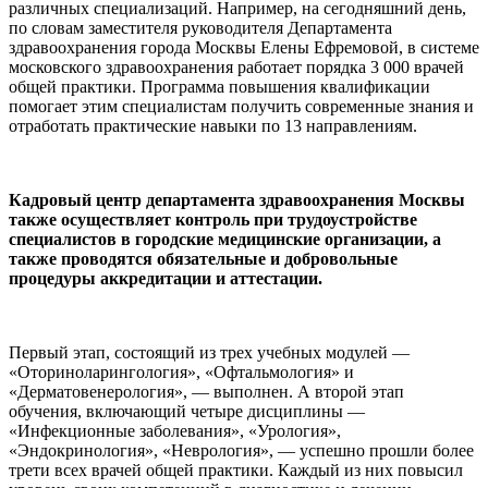
различных специализаций. Например, на сегодняшний день,
по словам заместителя руководителя Департамента
здравоохранения города Москвы Елены Ефремовой, в системе
московского здравоохранения работает порядка 3 000 врачей
общей практики. Программа повышения квалификации
помогает этим специалистам получить современные знания и
отработать практические навыки по 13 направлениям.
Кадровый центр департамента здравоохранения Москвы
также осуществляет контроль при трудоустройстве
специалистов в городские медицинские организации, а
также проводятся обязательные и добровольные
процедуры аккредитации и аттестации.
Первый этап, состоящий из трех учебных модулей —
«Оториноларингология», «Офтальмология» и
«Дерматовенерология», — выполнен. А второй этап
обучения, включающий четыре дисциплины —
«Инфекционные заболевания», «Урология»,
«Эндокринология», «Неврология», — успешно прошли более
трети всех врачей общей практики. Каждый из них повысил