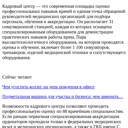
Кадровый центр — это современная площадка оценки
профессиональных навыков врачей и единая точка обращений
руководителей медицинских организаций для подбора
персонала, обучения и аккредитации. Он располагает 31
симуляционной станцией, каждая из которых оснащена
специализированным оборудованием для демонстрации
практических навыков работы врача. Парк
высокотехнологичного оборудования, на котором проводятся
оценка и обучение, включает более 1 100 симуляторов,
тренажеров, изделий медицинской техники и сопутствующего
оборудования.
Сейчас читают
Чем угостить коллег на день рождения в офисе
Подметальная машина для участка и бизнеса: чем заменить…
Возможности кадрового центра позволяют проводить
профессиональную оценку по 88 врачебным специальностям.
Если раньше первичная специализированная аккредитация
ординаторов проходила только в федеральных медицинских
вузах и медицинских организациях, а также в ГКБ имени С.