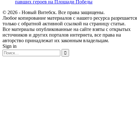
павших героев на Площади Победы
© 2026 - Новый Витебск. Все права защищены.
Любое копирование материалов с нашего ресурса разрешается
только с обратной активной ссылкой на страницу статьи.
Все материалы опубликованные на сайте взяты с открытых
источников и других порталов интернета, все права на
авторство принадлежат их законным владельцам.
Sign in