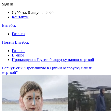
Sign in
Суббота, 8 августа, 2026
Контакты
Витебск
Главная
Новый Витебск
Главная
В мире
Пропавшую в Грузии белоруску нашли мертвой
Вернуться к "Пропавшую в Грузии белоруску нашли
мертвой"