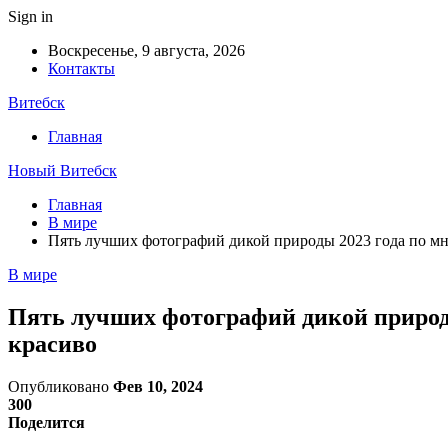
Sign in
Воскресенье, 9 августа, 2026
Контакты
Витебск
Главная
Новый Витебск
Главная
В мире
Пять лучших фотографий дикой природы 2023 года по мне
В мире
Пять лучших фотографий дикой природы
красиво
Опубликовано
Фев 10, 2024
300
Поделится