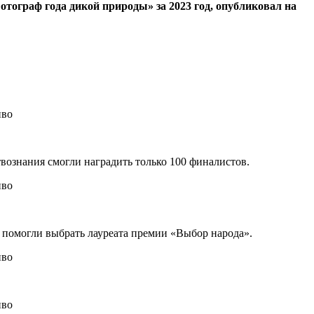
тограф года дикой природы» за 2023 год, опубликовал на
вознания смогли наградить только 100 финалистов.
 помогли выбрать лауреата премии «Выбор народа».