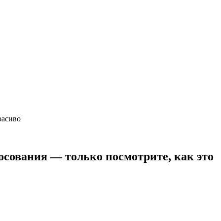
расиво
осования — только посмотрите, как это