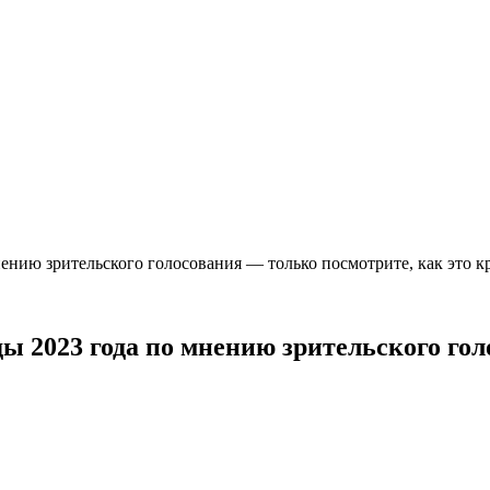
нию зрительского голосования — только посмотрите, как это к
 2023 года по мнению зрительского гол