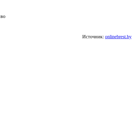
Источник:
onlinebrest.by