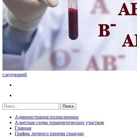
следующий
Администрация поликлиники
Адресная схема терапевтических участков
Главная
График личного приема граждан