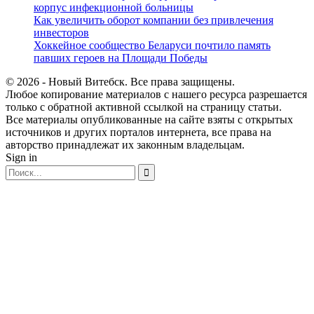
корпус инфекционной больницы
Как увеличить оборот компании без привлечения
инвесторов
Хоккейное сообщество Беларуси почтило память
павших героев на Площади Победы
© 2026 - Новый Витебск. Все права защищены.
Любое копирование материалов с нашего ресурса разрешается
только с обратной активной ссылкой на страницу статьи.
Все материалы опубликованные на сайте взяты с открытых
источников и других порталов интернета, все права на
авторство принадлежат их законным владельцам.
Sign in