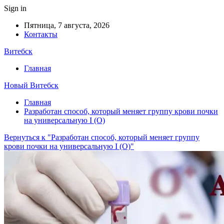
Sign in
Пятница, 7 августа, 2026
Контакты
Витебск
Главная
Новый Витебск
Главная
Разработан способ, который меняет группу крови почки
на универсальную I (O)
Вернуться к "Разработан способ, который меняет группу
крови почки на универсальную I (O)"