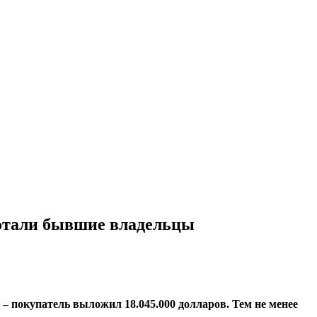
аботали бывшие владельцы
– покупатель выложил 18.045.000 долларов. Тем не менее