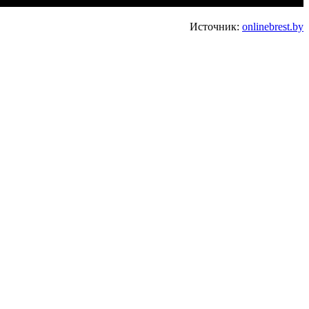
Источник:
onlinebrest.by