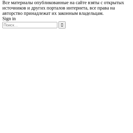
Все материалы опубликованные на сайте взяты с открытых
источников и других порталов интернета, все права на
авторство принадлежат их законным владельцам.
Sign in