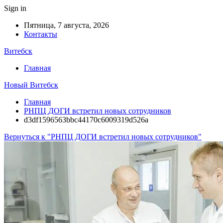
Sign in
Пятница, 7 августа, 2026
Контакты
Витебск
Главная
Новый Витебск
Главная
РНПЦ ДОГИ встретил новых сотрудников
d3df1596563bbc44170c6009319d526a
Вернуться к "РНПЦ ДОГИ встретил новых сотрудников"