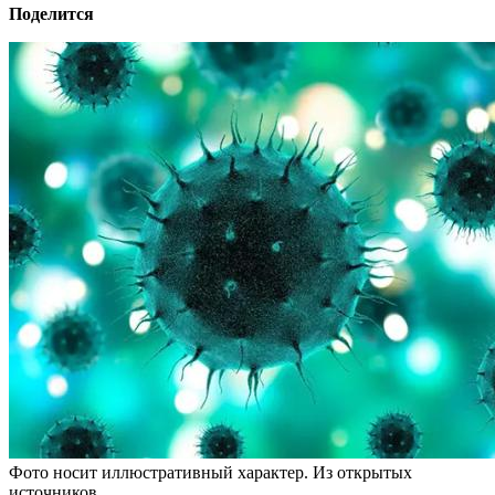
Поделится
Фото носит иллюстративный характер. Из открытых
источников.