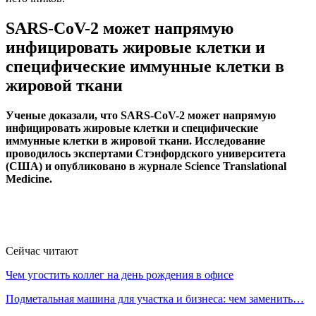
SARS-CoV-2 может напрямую
инфицировать жировые клетки и
специфические иммунные клетки в
жировой ткани
Ученые доказали, что SARS-CoV-2 может напрямую
инфицировать жировые клетки и специфические
иммунные клетки в жировой ткани. Исследование
проводилось экспертами Стэнфордского университета
(США) и опубликовано в журнале Science Translational
Medicine.
Сейчас читают
Чем угостить коллег на день рождения в офисе
Подметальная машина для участка и бизнеса: чем заменить…