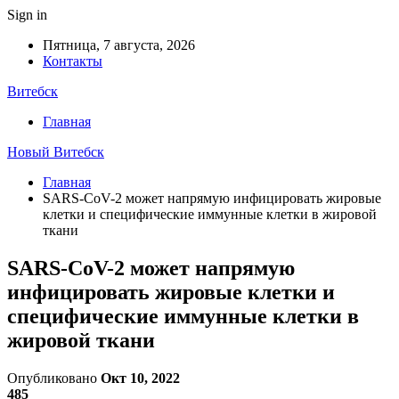
Sign in
Пятница, 7 августа, 2026
Контакты
Витебск
Главная
Новый Витебск
Главная
SARS-CoV-2 может напрямую инфицировать жировые
клетки и специфические иммунные клетки в жировой
ткани
SARS-CoV-2 может напрямую
инфицировать жировые клетки и
специфические иммунные клетки в
жировой ткани
Опубликовано
Окт 10, 2022
485