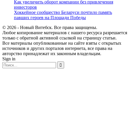
Как увеличить оборот компании без привлечения
инвесторов
Хоккейное сообщество Беларуси почтило память
павших героев на Площади Победы
© 2026 - Новый Витебск. Все права защищены.
Любое копирование материалов с нашего ресурса разрешается
только с обратной активной ссылкой на страницу статьи.
Все материалы опубликованные на сайте взяты с открытых
источников и других порталов интернета, все права на
авторство принадлежат их законным владельцам.
Sign in