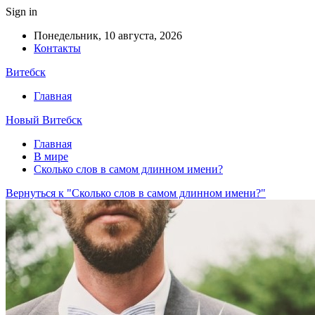
Sign in
Понедельник, 10 августа, 2026
Контакты
Витебск
Главная
Новый Витебск
Главная
В мире
Сколько слов в самом длинном имени?
Вернуться к "Сколько слов в самом длинном имени?"