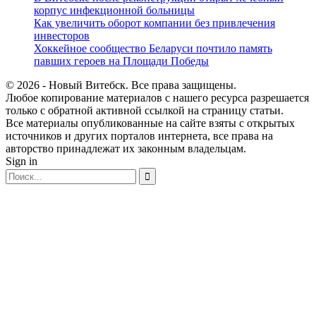
корпус инфекционной больницы
Как увеличить оборот компании без привлечения
инвесторов
Хоккейное сообщество Беларуси почтило память
павших героев на Площади Победы
© 2026 - Новый Витебск. Все права защищены.
Любое копирование материалов с нашего ресурса разрешается
только с обратной активной ссылкой на страницу статьи.
Все материалы опубликованные на сайте взяты с открытых
источников и других порталов интернета, все права на
авторство принадлежат их законным владельцам.
Sign in