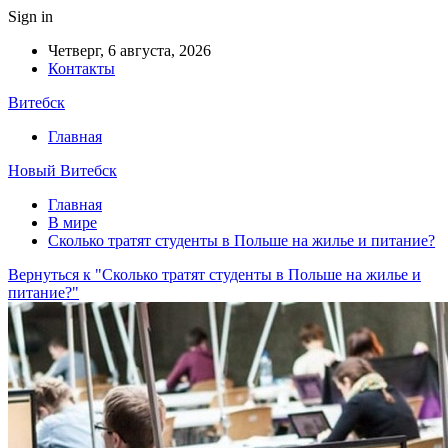
Sign in
Четверг, 6 августа, 2026
Контакты
Витебск
Главная
Новый Витебск
Главная
В мире
Сколько тратят студенты в Польше на жилье и питание?
Вернуться к "Сколько тратят студенты в Польше на жилье и
питание?"