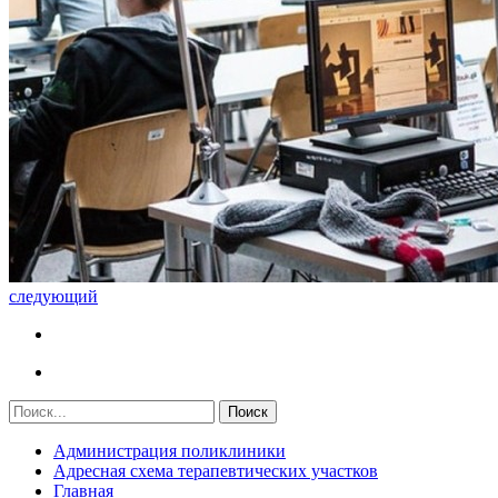
следующий
Администрация поликлиники
Адресная схема терапевтических участков
Главная