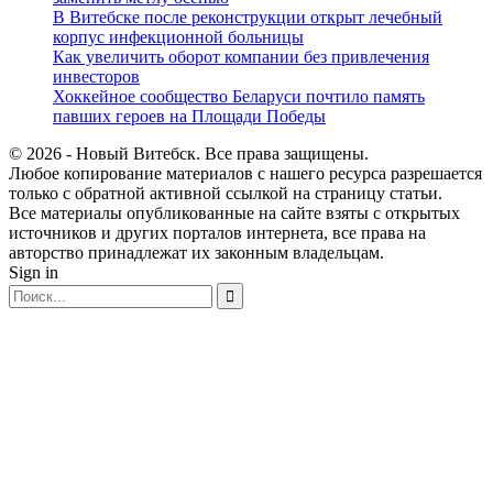
В Витебске после реконструкции открыт лечебный
корпус инфекционной больницы
Как увеличить оборот компании без привлечения
инвесторов
Хоккейное сообщество Беларуси почтило память
павших героев на Площади Победы
© 2026 - Новый Витебск. Все права защищены.
Любое копирование материалов с нашего ресурса разрешается
только с обратной активной ссылкой на страницу статьи.
Все материалы опубликованные на сайте взяты с открытых
источников и других порталов интернета, все права на
авторство принадлежат их законным владельцам.
Sign in