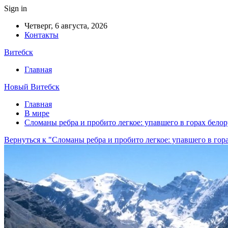
Sign in
Четверг, 6 августа, 2026
Контакты
Витебск
Главная
Новый Витебск
Главная
В мире
Сломаны ребра и пробито легкое: упавшего в горах белор
Вернуться к "Сломаны ребра и пробито легкое: упавшего в гор