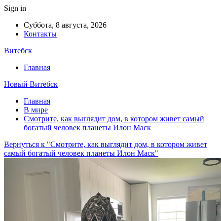
Sign in
Суббота, 8 августа, 2026
Контакты
Витебск
Главная
Новый Витебск
Главная
В мире
Смотрите, как выглядит дом, в котором живет самый
богатый человек планеты Илон Маск
Вернуться к "Смотрите, как выглядит дом, в котором живет
самый богатый человек планеты Илон Маск"