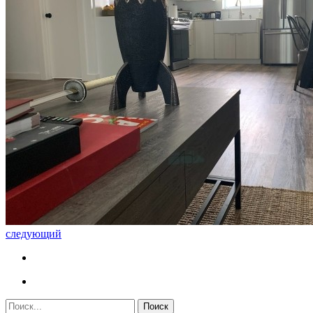
следующий