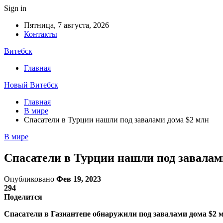
Sign in
Пятница, 7 августа, 2026
Контакты
Витебск
Главная
Новый Витебск
Главная
В мире
Спасатели в Турции нашли под завалами дома $2 млн
В мире
Спасатели в Турции нашли под завалам
Опубликовано
Фев 19, 2023
294
Поделится
Спасатели в Газиантепе обнаружили под завалами дома $2 