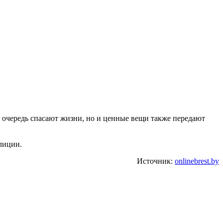
 очередь спасают жизни, но и ценные вещи также передают
лиции.
Источник:
onlinebrest.by