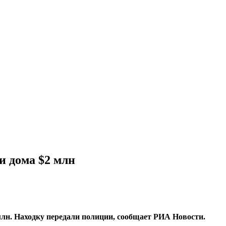
и дома $2 млн
млн. Находку передали полиции, сообщает РИА Новости.