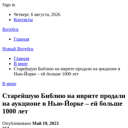
Sign in
Четверг, 6 августа, 2026
Контакты
Витебск
Главная
Новый Витебск
Главная
В мире
Старейшую Библию на иврите продали на аукционе в
Нью-Йорке – ей больше 1000 лет
В мире
Старейшую Библию на иврите продали
на аукционе в Нью-Йорке – ей больше
1000 лет
Опубликовано
Май 19, 2023