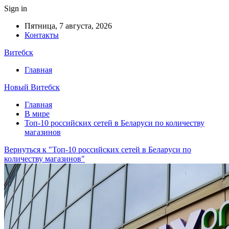
Sign in
Пятница, 7 августа, 2026
Контакты
Витебск
Главная
Новый Витебск
Главная
В мире
Топ-10 российских сетей в Беларуси по количеству
магазинов
Вернуться к "Топ-10 российских сетей в Беларуси по
количеству магазинов"