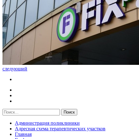
следующий
Администрация поликлиники
Адресная схема терапевтических участков
Главная