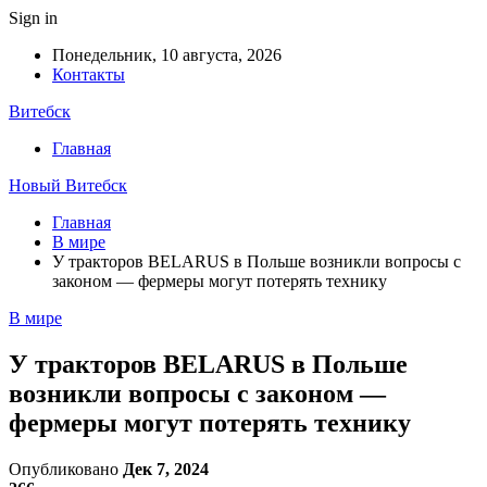
Sign in
Понедельник, 10 августа, 2026
Контакты
Витебск
Главная
Новый Витебск
Главная
В мире
У тракторов BELARUS в Польше возникли вопросы с
законом — фермеры могут потерять технику
В мире
У тракторов BELARUS в Польше
возникли вопросы с законом —
фермеры могут потерять технику
Опубликовано
Дек 7, 2024