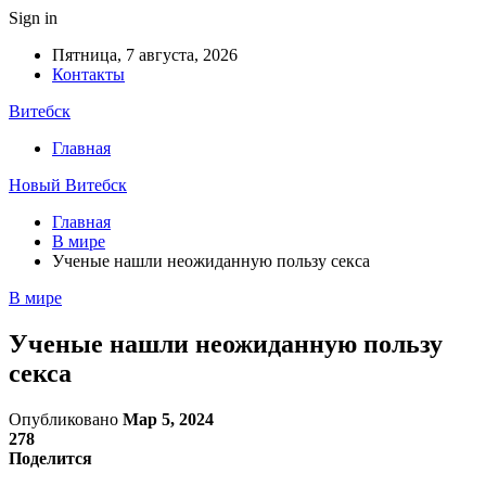
Sign in
Пятница, 7 августа, 2026
Контакты
Витебск
Главная
Новый Витебск
Главная
В мире
Ученые нашли неожиданную пользу секса
В мире
Ученые нашли неожиданную пользу
секса
Опубликовано
Мар 5, 2024
278
Поделится