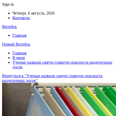
Sign in
Четверг, 6 августа, 2026
Контакты
Витебск
Главная
Новый Витебск
Главная
В мире
Ученые назвали самую главную опасность разделочных
досок
Вернуться к "Ученые назвали самую главную опасность
разделочных досок"