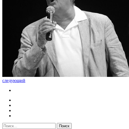
следующий