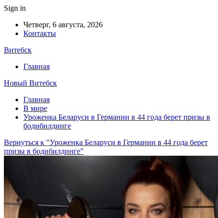
Sign in
Четверг, 6 августа, 2026
Контакты
Витебск
Главная
Новый Витебск
Главная
В мире
Уроженка Беларуси в Германии в 44 года берет призы в
бодибилдинге
Вернуться к "Уроженка Беларуси в Германии в 44 года берет
призы в бодибилдинге"