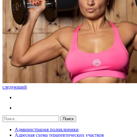
следующий
Администрация поликлиники
Адресная схема терапевтических участков