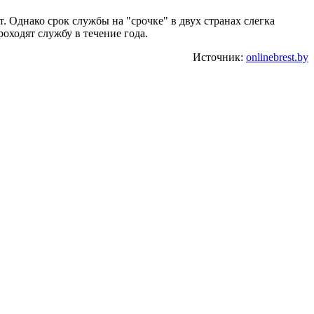
 Однако срок службы на "срочке" в двух странах слегка
оходят службу в течение года.
Источник:
onlinebrest.by