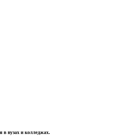
 в вузах и колледжах.