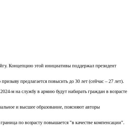
ойгу. Концепцию этой инициативы поддержал президент
 призыву предлагается повысить до 30 лет (сейчас – 27 лет).
2024-м на службу в армию будут набирать граждан в возрасте
нальное и высшее образование, поясняют авторы
граница по возрасту повышается "в качестве компенсации".