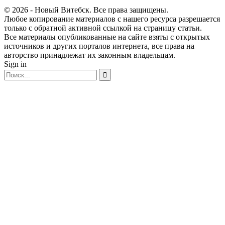
© 2026 - Новый Витебск. Все права защищены.
Любое копирование материалов с нашего ресурса разрешается
только с обратной активной ссылкой на страницу статьи.
Все материалы опубликованные на сайте взяты с открытых
источников и других порталов интернета, все права на
авторство принадлежат их законным владельцам.
Sign in