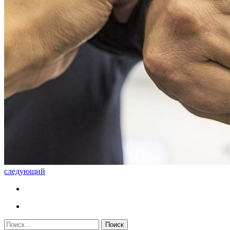
следующий