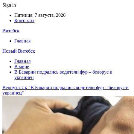
Sign in
Пятница, 7 августа, 2026
Контакты
Витебск
Главная
Новый Витебск
Главная
В мире
В Баварии подрались водители фур – белорус и
украинец
Вернуться к "В Баварии подрались водители фур – белорус и
украинец"