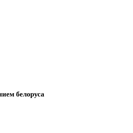
нием белоруса