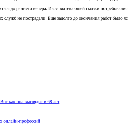
ться до раннего вечера. Из-за вытекающей смазки потребовалис
ых служб не пострадали. Еще задолго до окончания работ было 
Вот как она выглядит в 68 лет
ых онлайн-профессий