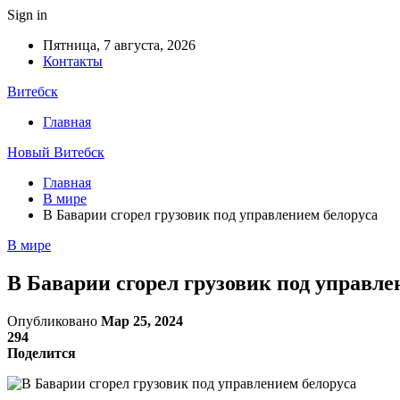
Sign in
Пятница, 7 августа, 2026
Контакты
Витебск
Главная
Новый Витебск
Главная
В мире
В Баварии сгорел грузовик под управлением белоруса
В мире
В Баварии сгорел грузовик под управле
Опубликовано
Мар 25, 2024
294
Поделится