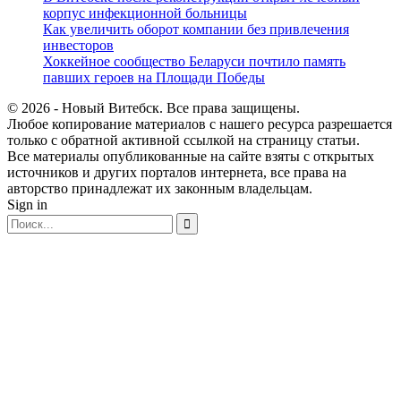
корпус инфекционной больницы
Как увеличить оборот компании без привлечения
инвесторов
Хоккейное сообщество Беларуси почтило память
павших героев на Площади Победы
© 2026 - Новый Витебск. Все права защищены.
Любое копирование материалов с нашего ресурса разрешается
только с обратной активной ссылкой на страницу статьи.
Все материалы опубликованные на сайте взяты с открытых
источников и других порталов интернета, все права на
авторство принадлежат их законным владельцам.
Sign in