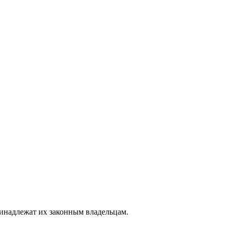
ринадлежат их законным владельцам.