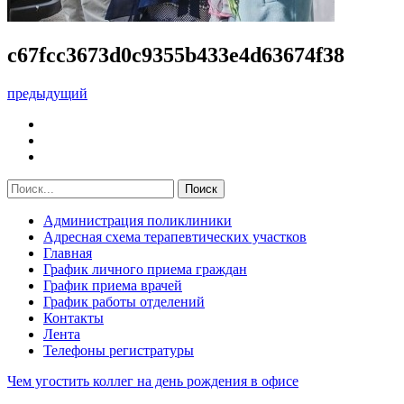
c67fcc3673d0c9355b433e4d63674f38
предыдущий
Администрация поликлиники
Адресная схема терапевтических участков
Главная
График личного приема граждан
График приема врачей
График работы отделений
Контакты
Лента
Телефоны регистратуры
Чем угостить коллег на день рождения в офисе