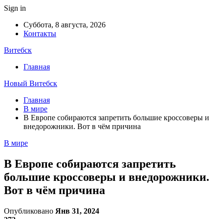
Sign in
Суббота, 8 августа, 2026
Контакты
Витебск
Главная
Новый Витебск
Главная
В мире
В Европе собираются запретить большие кроссоверы и
внедорожники. Вот в чём причина
В мире
В Европе собираются запретить
большие кроссоверы и внедорожники.
Вот в чём причина
Опубликовано
Янв 31, 2024